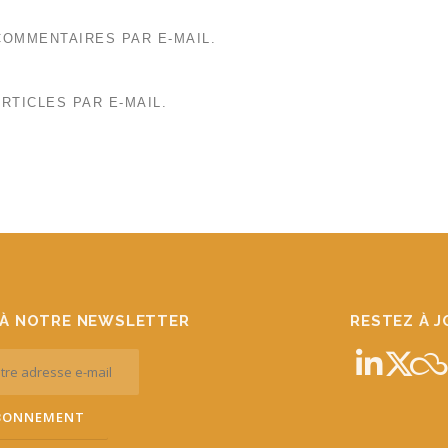
OMMENTAIRES PAR E-MAIL.
RTICLES PAR E-MAIL.
À NOTRE NEWSLETTER
RESTEZ À 