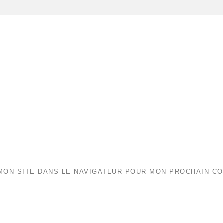
MON SITE DANS LE NAVIGATEUR POUR MON PROCHAIN C