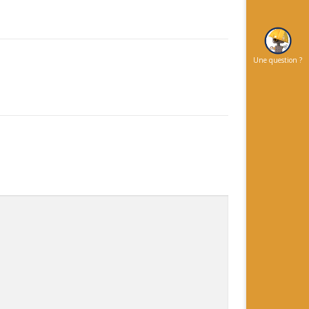
Une question ?