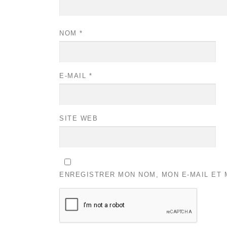
NOM
*
E-MAIL
*
SITE WEB
ENREGISTRER MON NOM, MON E-MAIL ET 