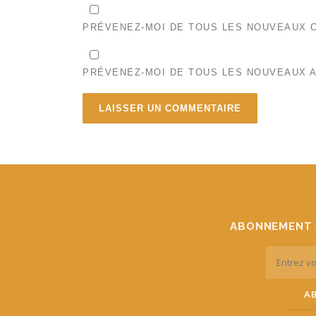
PRÉVENEZ-MOI DE TOUS LES NOUVEAUX C
PRÉVENEZ-MOI DE TOUS LES NOUVEAUX A
ABONNEMENT 