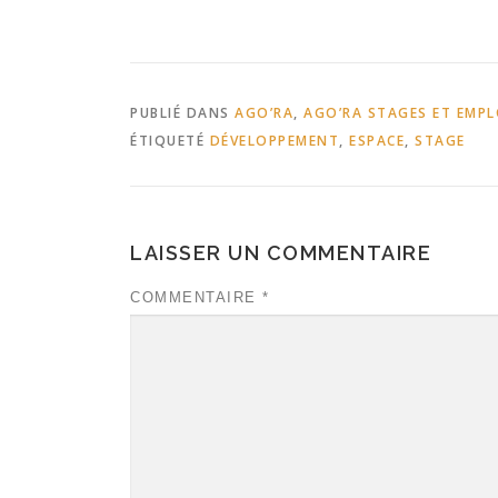
PUBLIÉ DANS
AGO’RA
,
AGO’RA STAGES ET EMPL
ÉTIQUETÉ
DÉVELOPPEMENT
,
ESPACE
,
STAGE
LAISSER UN COMMENTAIRE
COMMENTAIRE
*