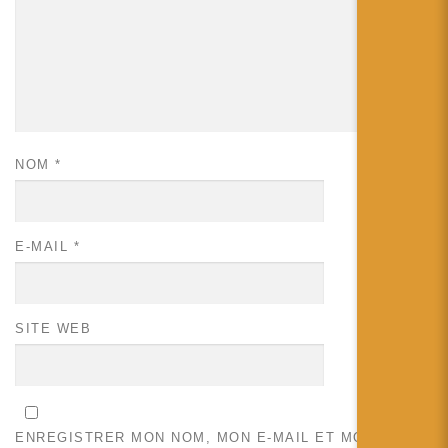
NOM
*
E-MAIL
*
SITE WEB
ENREGISTRER MON NOM, MON E-MAIL ET MON SITE