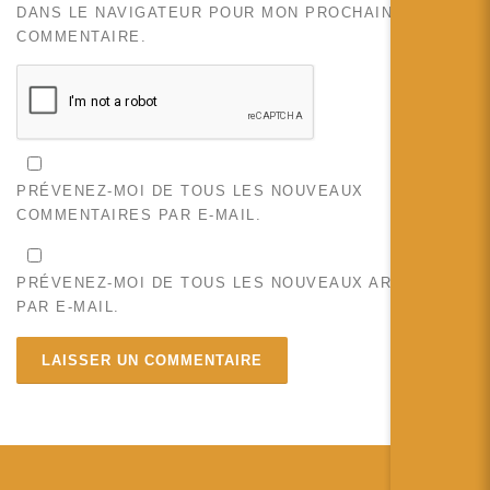
DANS LE NAVIGATEUR POUR MON PROCHAIN
COMMENTAIRE.
PRÉVENEZ-MOI DE TOUS LES NOUVEAUX
COMMENTAIRES PAR E-MAIL.
PRÉVENEZ-MOI DE TOUS LES NOUVEAUX ARTICLES
PAR E-MAIL.