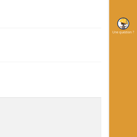
Une question ?