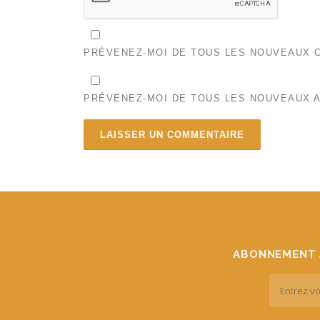
PRÉVENEZ-MOI DE TOUS LES NOUVEAUX C
PRÉVENEZ-MOI DE TOUS LES NOUVEAUX A
ABONNEMENT 