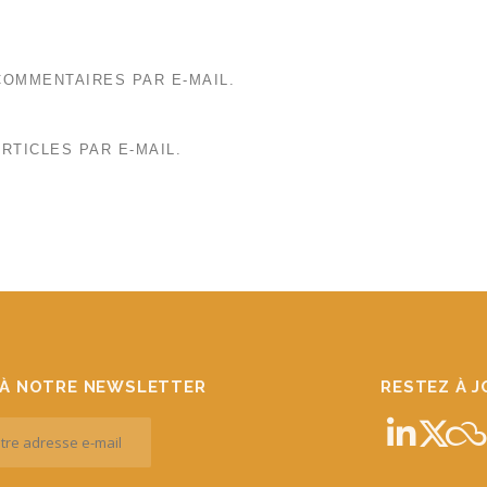
OMMENTAIRES PAR E-MAIL.
RTICLES PAR E-MAIL.
À NOTRE NEWSLETTER
RESTEZ À 