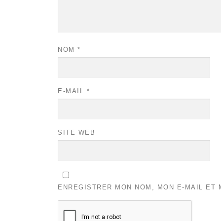
NOM
*
E-MAIL
*
SITE WEB
ENREGISTRER MON NOM, MON E-MAIL ET 