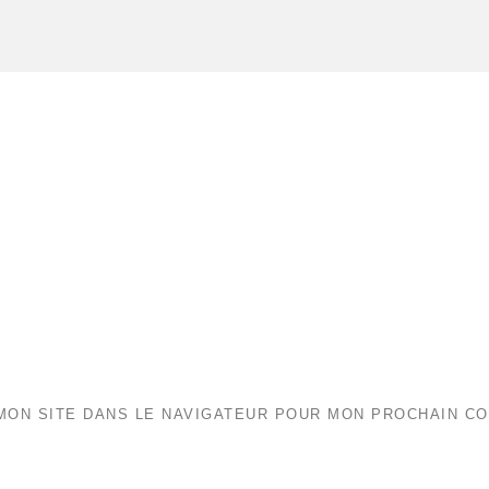
MON SITE DANS LE NAVIGATEUR POUR MON PROCHAIN C