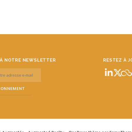
À NOTRE NEWSLETTER
RESTEZ À 