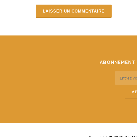
ABONNEMENT 