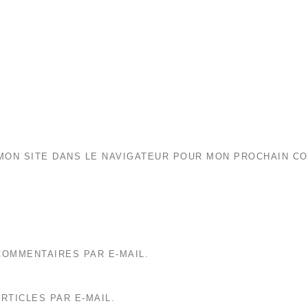
MON SITE DANS LE NAVIGATEUR POUR MON PROCHAIN C
OMMENTAIRES PAR E-MAIL.
RTICLES PAR E-MAIL.