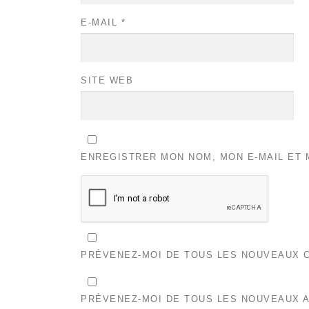
E-MAIL
*
SITE WEB
ENREGISTRER MON NOM, MON E-MAIL ET 
PRÉVENEZ-MOI DE TOUS LES NOUVEAUX C
PRÉVENEZ-MOI DE TOUS LES NOUVEAUX A