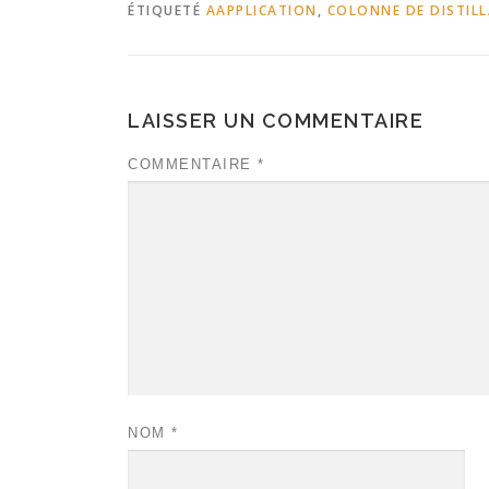
ÉTIQUETÉ
AAPPLICATION
,
COLONNE DE DISTIL
LAISSER UN COMMENTAIRE
COMMENTAIRE
*
NOM
*