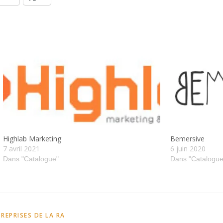
Highlab Marketing
Bemersive
7 avril 2021
6 juin 2020
Dans "Catalogue"
Dans "Catalogue
REPRISES DE LA RA