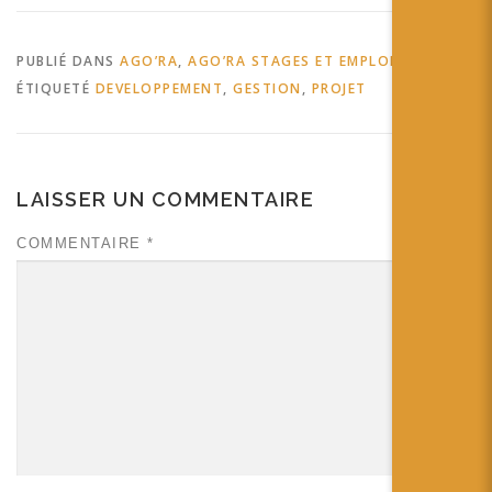
PUBLIÉ DANS
AGO’RA
,
AGO’RA STAGES ET EMPLOIS
ÉTIQUETÉ
DEVELOPPEMENT
,
GESTION
,
PROJET
LAISSER UN COMMENTAIRE
COMMENTAIRE
*