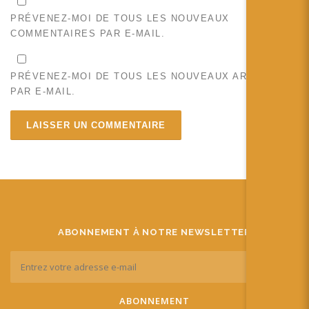
PRÉVENEZ-MOI DE TOUS LES NOUVEAUX
COMMENTAIRES PAR E-MAIL.
PRÉVENEZ-MOI DE TOUS LES NOUVEAUX ARTICLES
PAR E-MAIL.
ABONNEMENT À NOTRE NEWSLETTER