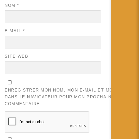
NOM
*
E-MAIL
*
SITE WEB
ENREGISTRER MON NOM, MON E-MAIL ET MON SITE
DANS LE NAVIGATEUR POUR MON PROCHAIN
COMMENTAIRE.