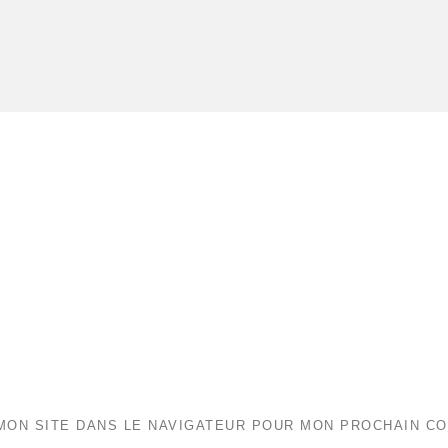
MON SITE DANS LE NAVIGATEUR POUR MON PROCHAIN C