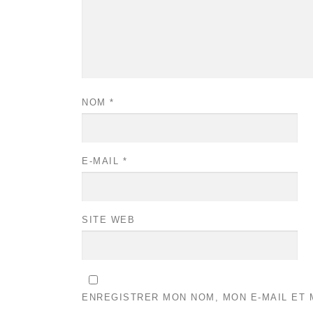
NOM
*
E-MAIL
*
SITE WEB
ENREGISTRER MON NOM, MON E-MAIL ET 