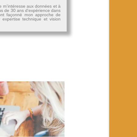
Je m'intéresse aux données et à
plus de 30 ans d'expérience dans
, ont façonné mon approche de
r expertise technique et vision