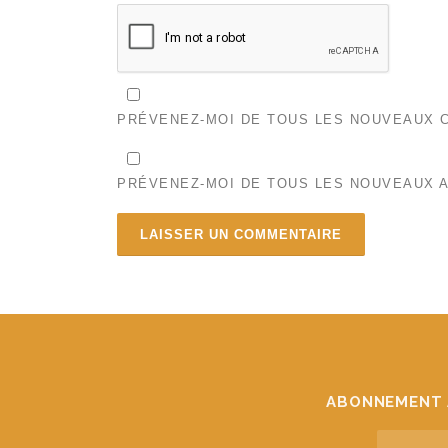
PRÉVENEZ-MOI DE TOUS LES NOUVEAUX C
PRÉVENEZ-MOI DE TOUS LES NOUVEAUX A
ABONNEMENT 