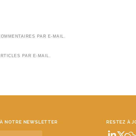
OMMENTAIRES PAR E-MAIL.
RTICLES PAR E-MAIL.
À NOTRE NEWSLETTER
RESTEZ À 