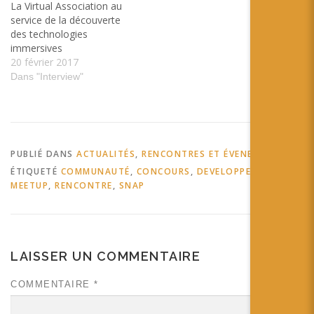
La Virtual Association au
service de la découverte
des technologies
immersives
20 février 2017
Dans "Interview"
PUBLIÉ DANS
ACTUALITÉS
,
RENCONTRES ET ÉVENEMENTS
ÉTIQUETÉ
COMMUNAUTÉ
,
CONCOURS
,
DEVELOPPEMENT
,
MEETUP
,
RENCONTRE
,
SNAP
LAISSER UN COMMENTAIRE
COMMENTAIRE
*