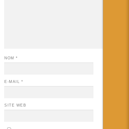
NOM
*
E-MAIL
*
SITE WEB