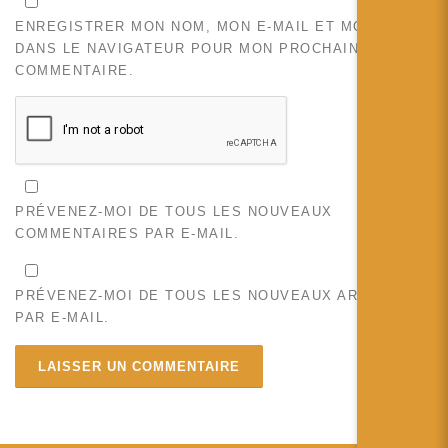
ENREGISTRER MON NOM, MON E-MAIL ET MON SITE
DANS LE NAVIGATEUR POUR MON PROCHAIN
COMMENTAIRE.
PRÉVENEZ-MOI DE TOUS LES NOUVEAUX
COMMENTAIRES PAR E-MAIL.
PRÉVENEZ-MOI DE TOUS LES NOUVEAUX ARTICLES
PAR E-MAIL.