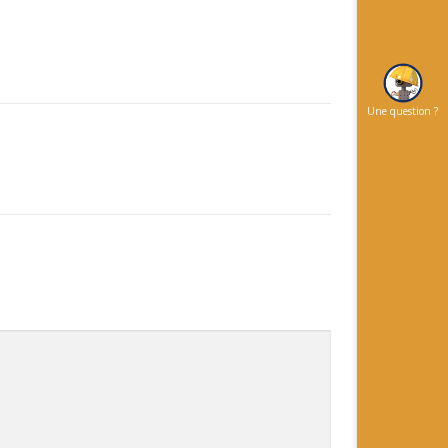
Une question ?