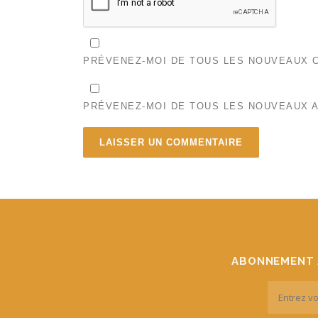
PRÉVENEZ-MOI DE TOUS LES NOUVEAUX C
PRÉVENEZ-MOI DE TOUS LES NOUVEAUX A
ABONNEMENT 