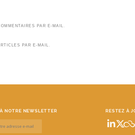
OMMENTAIRES PAR E-MAIL.
RTICLES PAR E-MAIL.
À NOTRE NEWSLETTER
RESTEZ À 