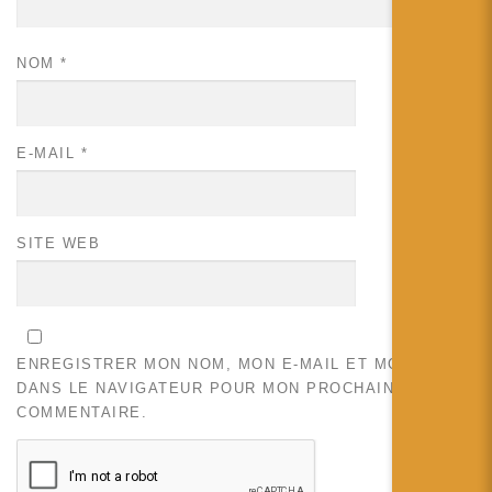
NOM
*
E-MAIL
*
SITE WEB
ENREGISTRER MON NOM, MON E-MAIL ET MON SITE
DANS LE NAVIGATEUR POUR MON PROCHAIN
COMMENTAIRE.