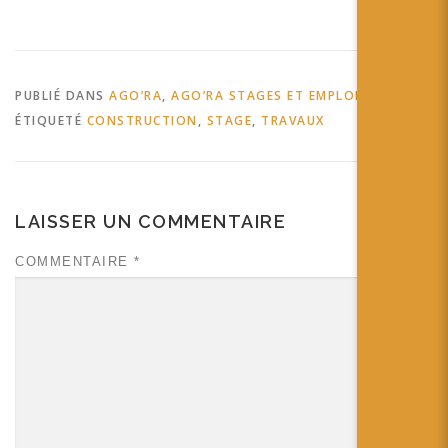
PUBLIÉ DANS
AGO’RA
,
AGO’RA STAGES ET EMPLOIS
ÉTIQUETÉ
CONSTRUCTION
,
STAGE
,
TRAVAUX
LAISSER UN COMMENTAIRE
COMMENTAIRE
*