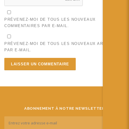
PRÉVENEZ-MOI DE TOUS LES NOUVEAUX
COMMENTAIRES PAR E-MAIL.
PRÉVENEZ-MOI DE TOUS LES NOUVEAUX ARTICLES
PAR E-MAIL.
ABONNEMENT À NOTRE NEWSLETTER