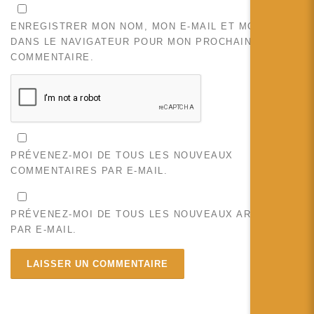
ENREGISTRER MON NOM, MON E-MAIL ET MON SITE
DANS LE NAVIGATEUR POUR MON PROCHAIN
COMMENTAIRE.
PRÉVENEZ-MOI DE TOUS LES NOUVEAUX
COMMENTAIRES PAR E-MAIL.
PRÉVENEZ-MOI DE TOUS LES NOUVEAUX ARTICLES
PAR E-MAIL.