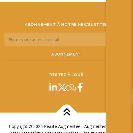
ABONNEMENT À NOTRE NEWSLETTER
RESTEZ À JOUR
Copyright © 2026 Réalité Augmentée - Augmented Reality
–