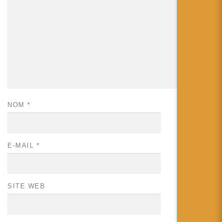
NOM
*
E-MAIL
*
SITE WEB