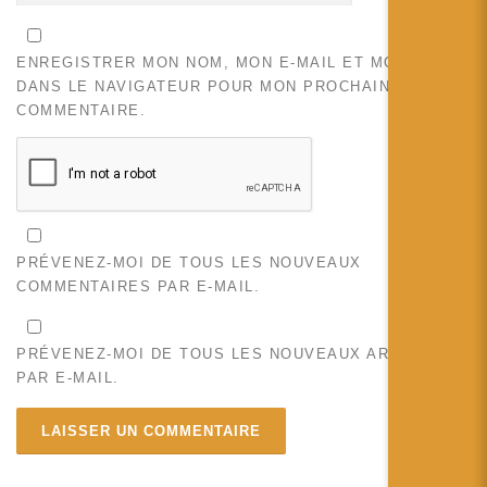
ENREGISTRER MON NOM, MON E-MAIL ET MON SITE
DANS LE NAVIGATEUR POUR MON PROCHAIN
COMMENTAIRE.
PRÉVENEZ-MOI DE TOUS LES NOUVEAUX
COMMENTAIRES PAR E-MAIL.
PRÉVENEZ-MOI DE TOUS LES NOUVEAUX ARTICLES
PAR E-MAIL.