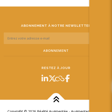
ABONNEMENT À NOTRE NEWSLETTER
RESTEZ À JOUR
Copyright © 2026 Réalité Augmentée - Augmented Reality
–