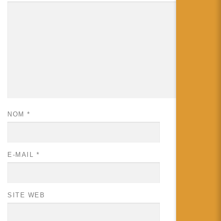
NOM
*
E-MAIL
*
SITE WEB