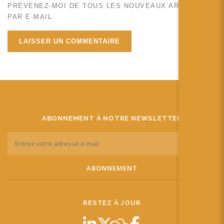
PRÉVENEZ-MOI DE TOUS LES NOUVEAUX ARTICLES
PAR E-MAIL.
ABONNEMENT À NOTRE NEWSLETTER
RESTEZ À JOUR