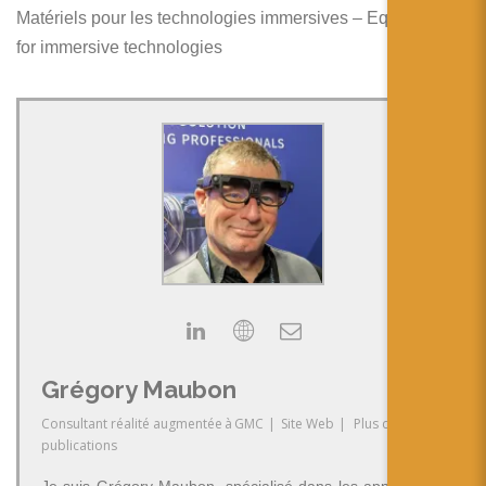
Matériels pour les technologies immersives – Equipment
for immersive technologies
Grégory Maubon
Consultant réalité augmentée
à
GMC
|
Site Web
|
Plus de
publications