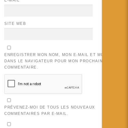
E-MAIL
*
SITE WEB
ENREGISTRER MON NOM, MON E-MAIL ET MON SITE
DANS LE NAVIGATEUR POUR MON PROCHAIN
COMMENTAIRE.
PRÉVENEZ-MOI DE TOUS LES NOUVEAUX
COMMENTAIRES PAR E-MAIL.