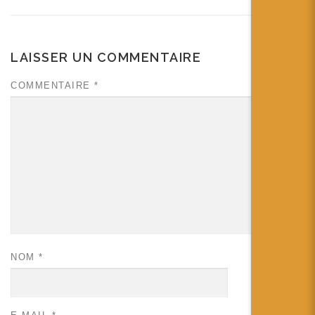
LAISSER UN COMMENTAIRE
COMMENTAIRE
*
NOM
*