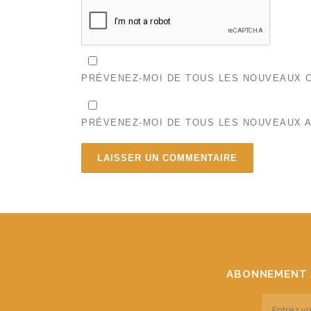
PRÉVENEZ-MOI DE TOUS LES NOUVEAUX C
PRÉVENEZ-MOI DE TOUS LES NOUVEAUX A
ABONNEMENT 