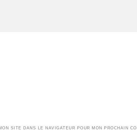
MON SITE DANS LE NAVIGATEUR POUR MON PROCHAIN C