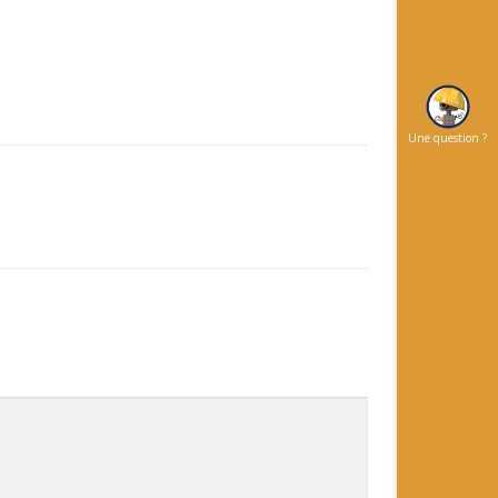
Une question ?