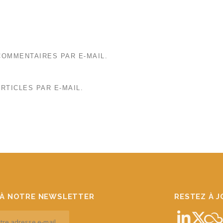
OMMENTAIRES PAR E-MAIL.
RTICLES PAR E-MAIL.
À NOTRE NEWSLETTER
RESTEZ À 