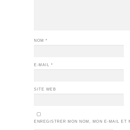
NOM
*
E-MAIL
*
SITE WEB
ENREGISTRER MON NOM, MON E-MAIL ET 