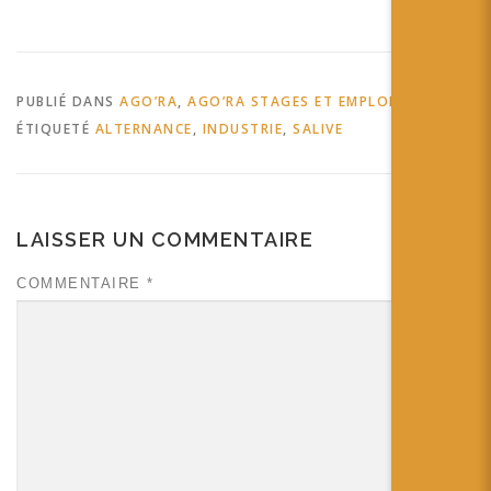
PUBLIÉ DANS
AGO’RA
,
AGO’RA STAGES ET EMPLOIS
ÉTIQUETÉ
ALTERNANCE
,
INDUSTRIE
,
SALIVE
LAISSER UN COMMENTAIRE
COMMENTAIRE
*