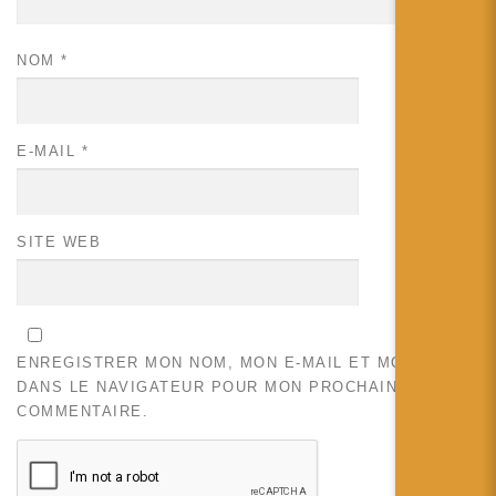
NOM
*
E-MAIL
*
SITE WEB
ENREGISTRER MON NOM, MON E-MAIL ET MON SITE
DANS LE NAVIGATEUR POUR MON PROCHAIN
COMMENTAIRE.