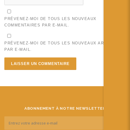
PRÉVENEZ-MOI DE TOUS LES NOUVEAUX
COMMENTAIRES PAR E-MAIL.
PRÉVENEZ-MOI DE TOUS LES NOUVEAUX ARTICLES
PAR E-MAIL.
ABONNEMENT À NOTRE NEWSLETTER