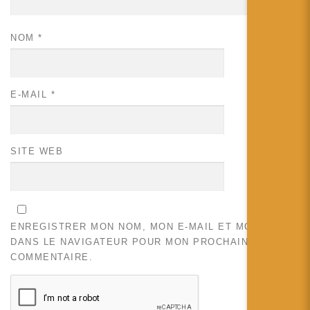
NOM
*
E-MAIL
*
SITE WEB
ENREGISTRER MON NOM, MON E-MAIL ET MON SITE
DANS LE NAVIGATEUR POUR MON PROCHAIN
COMMENTAIRE.