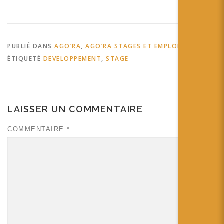
PUBLIÉ DANS
AGO’RA
,
AGO’RA STAGES ET EMPLOIS
ÉTIQUETÉ
DEVELOPPEMENT
,
STAGE
LAISSER UN COMMENTAIRE
COMMENTAIRE
*