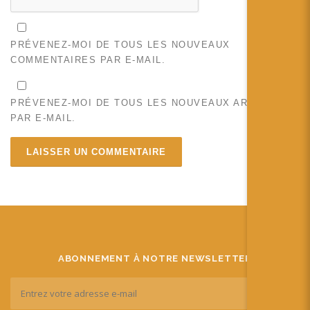
PRÉVENEZ-MOI DE TOUS LES NOUVEAUX
COMMENTAIRES PAR E-MAIL.
PRÉVENEZ-MOI DE TOUS LES NOUVEAUX ARTICLES
PAR E-MAIL.
ABONNEMENT À NOTRE NEWSLETTER