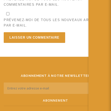
COMMENTAIRES PAR E-MAIL.
PRÉVENEZ-MOI DE TOUS LES NOUVEAUX ARTICLES
PAR E-MAIL.
ABONNEMENT À NOTRE NEWSLETTER