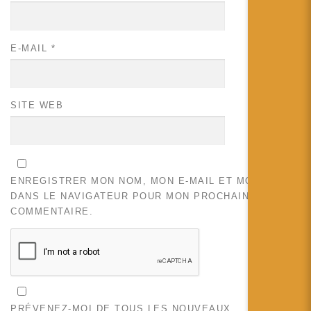
E-MAIL
*
SITE WEB
ENREGISTRER MON NOM, MON E-MAIL ET MON SITE
DANS LE NAVIGATEUR POUR MON PROCHAIN
COMMENTAIRE.
PRÉVENEZ-MOI DE TOUS LES NOUVEAUX