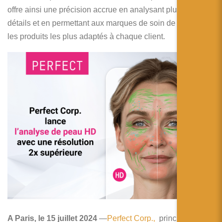
简体中文
offre ainsi une précision accrue en analysant plus de
détails et en permettant aux marques de soin de proposer
日本語
les produits les plus adaptés à chaque client.
Español
A Paris, le 15 juillet 2024
—
Perfect Corp.,
principal