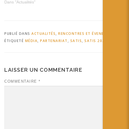
Dans "Actualités"
PUBLIÉ DANS
ACTUALITÉS
,
RENCONTRES ET ÉVENEMENTS
ÉTIQUETÉ
MÉDIA
,
PARTENARIAT
,
SATIS
,
SATIS 2024
LAISSER UN COMMENTAIRE
COMMENTAIRE
*