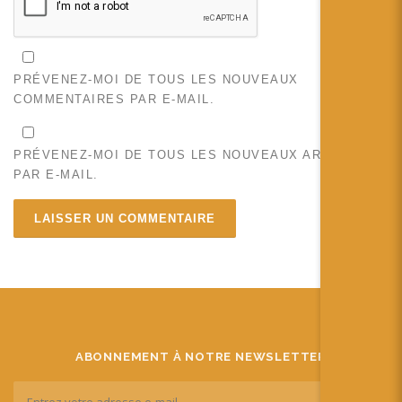
PRÉVENEZ-MOI DE TOUS LES NOUVEAUX
COMMENTAIRES PAR E-MAIL.
PRÉVENEZ-MOI DE TOUS LES NOUVEAUX ARTICLES
PAR E-MAIL.
ABONNEMENT À NOTRE NEWSLETTER