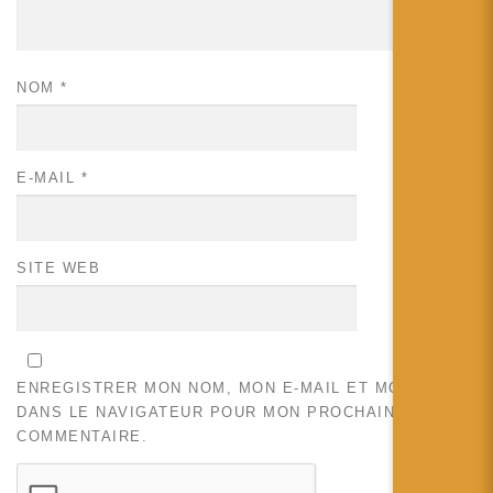
NOM
*
E-MAIL
*
SITE WEB
ENREGISTRER MON NOM, MON E-MAIL ET MON SITE
DANS LE NAVIGATEUR POUR MON PROCHAIN
COMMENTAIRE.