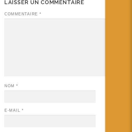
LAISSER UN COMMENTAIRE
COMMENTAIRE
*
NOM
*
E-MAIL
*