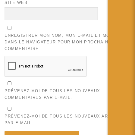
SITE WEB
ENREGISTRER MON NOM, MON E-MAIL ET MON SITE
DANS LE NAVIGATEUR POUR MON PROCHAIN
COMMENTAIRE.
PRÉVENEZ-MOI DE TOUS LES NOUVEAUX
COMMENTAIRES PAR E-MAIL.
PRÉVENEZ-MOI DE TOUS LES NOUVEAUX ARTICLES
PAR E-MAIL.