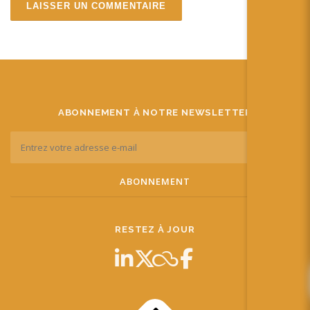
ABONNEMENT À NOTRE NEWSLETTER
RESTEZ À JOUR