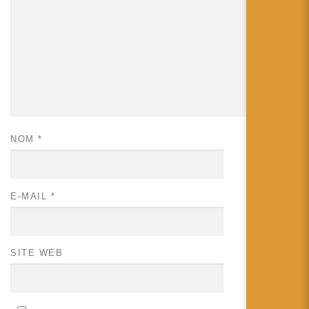
NOM
*
E-MAIL
*
SITE WEB