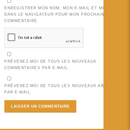
ENREGISTRER MON NOM, MON E-MAIL ET MON SITE
DANS LE NAVIGATEUR POUR MON PROCHAIN
COMMENTAIRE.
PRÉVENEZ-MOI DE TOUS LES NOUVEAUX
COMMENTAIRES PAR E-MAIL.
PRÉVENEZ-MOI DE TOUS LES NOUVEAUX ARTICLES
PAR E-MAIL.