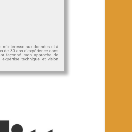
Je m'intéresse aux données et à
plus de 30 ans d'expérience dans
, ont façonné mon approche de
r expertise technique et vision