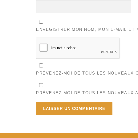
ENREGISTRER MON NOM, MON E-MAIL ET 
PRÉVENEZ-MOI DE TOUS LES NOUVEAUX C
PRÉVENEZ-MOI DE TOUS LES NOUVEAUX A