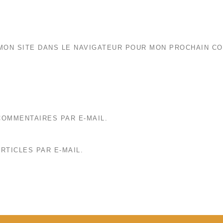
MON SITE DANS LE NAVIGATEUR POUR MON PROCHAIN C
OMMENTAIRES PAR E-MAIL.
RTICLES PAR E-MAIL.