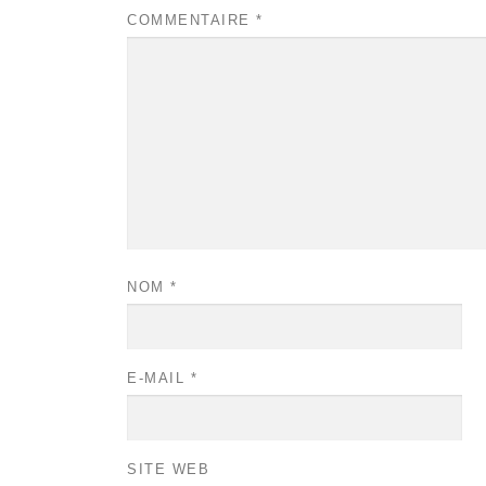
COMMENTAIRE
*
NOM
*
E-MAIL
*
SITE WEB