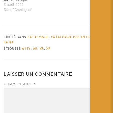
3 août 2020
Dans "Catalogue"
PUBLIÉ DANS
CATALOGUE
,
CATALOGUE DES ENTREPRISES DE
LA RA
ÉTIQUETÉ
A11Y
,
AR
,
VR
,
XR
LAISSER UN COMMENTAIRE
COMMENTAIRE
*