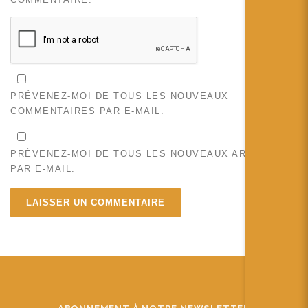
PRÉVENEZ-MOI DE TOUS LES NOUVEAUX
COMMENTAIRES PAR E-MAIL.
PRÉVENEZ-MOI DE TOUS LES NOUVEAUX ARTICLES
PAR E-MAIL.