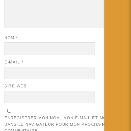
NOM
*
E-MAIL
*
SITE WEB
ENREGISTRER MON NOM, MON E-MAIL ET MON SITE
DANS LE NAVIGATEUR POUR MON PROCHAIN
COMMENTAIRE.