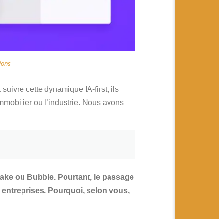
ions
suivre cette dynamique IA-first, ils
immobilier ou l’industrie. Nous avons
ake ou Bubble. Pourtant, le passage
s entreprises. Pourquoi, selon vous,