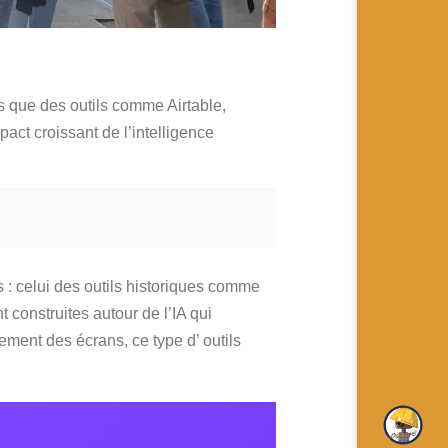
s que des outils comme Airtable,
ct croissant de l’intelligence
: celui des outils historiques comme
 construites autour de l’IA qui
lement des écrans, ce type d’ outils