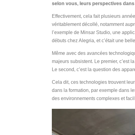
selon vous, leurs perspectives dans 
Effectivement, cela fait plusieurs ann
véritablement décollé, notamment aupr
l’exemple de Minsar Studio, une applic
débuts chez Alegria, et c’était une belle
Même avec des avancées technologique
majeurs subsistent. Le premier, c’est
Le second, c’est la question des appare
Cela dit, ces technologies trouvent leu
dans la formation, par exemple dans les
des environnements complexes et facili