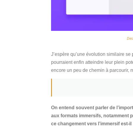
Des
J’espère qu’une évolution similaire se p
pourraient enfin atteindre leur plein p
encore un peu de chemin à parcourir, 
On entend souvent parler de l’impor
aux formats immersifs, notamment pou
ce changement vers l’immersif est-il