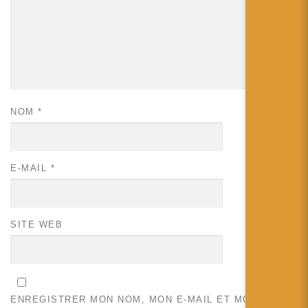
NOM
*
E-MAIL
*
SITE WEB
ENREGISTRER MON NOM, MON E-MAIL ET MON SITE