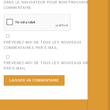
DANS LE NAVIGATEUR POUR MON PROCHAIN
COMMENTAIRE.
PRÉVENEZ-MOI DE TOUS LES NOUVEAUX
COMMENTAIRES PAR E-MAIL.
PRÉVENEZ-MOI DE TOUS LES NOUVEAUX ARTICLES
PAR E-MAIL.