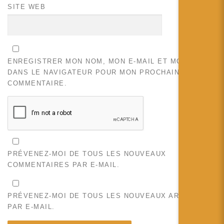
SITE WEB
ENREGISTRER MON NOM, MON E-MAIL ET MON SITE
DANS LE NAVIGATEUR POUR MON PROCHAIN
COMMENTAIRE.
PRÉVENEZ-MOI DE TOUS LES NOUVEAUX
COMMENTAIRES PAR E-MAIL.
PRÉVENEZ-MOI DE TOUS LES NOUVEAUX ARTICLES
PAR E-MAIL.