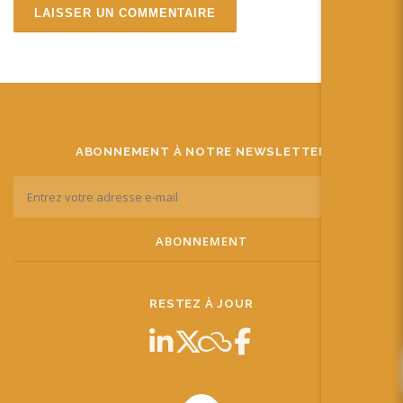
ABONNEMENT À NOTRE NEWSLETTER
RESTEZ À JOUR