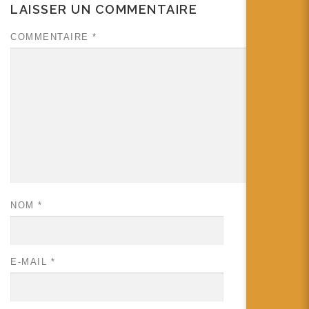
LAISSER UN COMMENTAIRE
COMMENTAIRE
*
NOM
*
E-MAIL
*