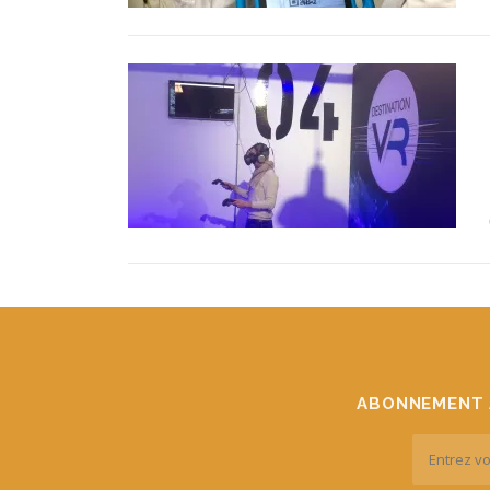
ABONNEMENT 