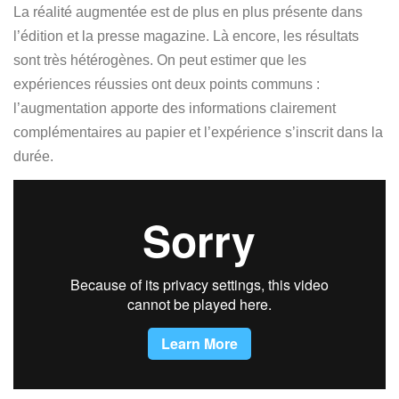
La réalité augmentée est de plus en plus présente dans
l’édition et la presse magazine. Là encore, les résultats
sont très hétérogènes. On peut estimer que les
expériences réussies ont deux points communs :
l’augmentation apporte des informations clairement
complémentaires au papier et l’expérience s’inscrit dans la
durée.