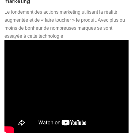
marketing
Le fondement des actions marketing utilisant la réalité
augmentée et de « faire toucher » le produit. Avec plus ou
moins de bonheur de nombreuses marques se sont
essayée à cette technologie !