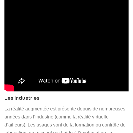
Les industries
La réalité augmentée est présente depuis de nombreuses
années dans l’industrie (comme la réalité virtuelle
d’ailleurs). Les usages vont de la formation ou contrôle de
fabrication, en passant par l’aide à l’implantation, la