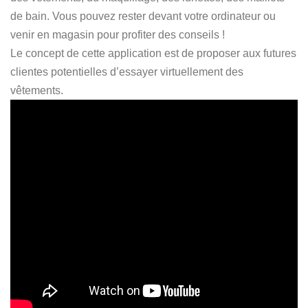
de bain. Vous pouvez rester devant votre ordinateur ou
venir en magasin pour profiter des conseils !
Le concept de cette application est de proposer aux futures
clientes potentielles d’essayer virtuellement des
vêtements.