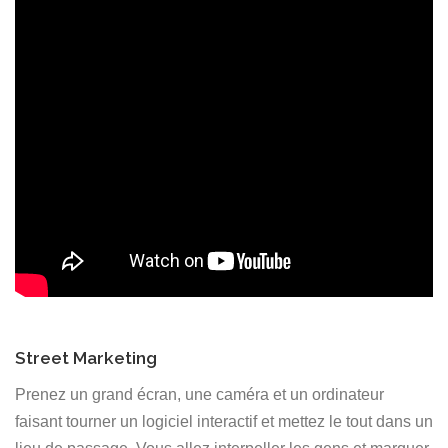
Street Marketing
Prenez un grand écran, une caméra et un ordinateur
faisant tourner un logiciel interactif et mettez le tout dans un