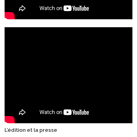
L’édition et la presse