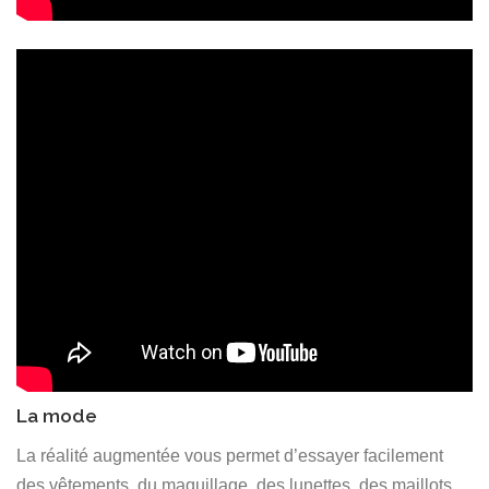
La mode
La réalité augmentée vous permet d’essayer facilement
des vêtements, du maquillage, des lunettes, des maillots