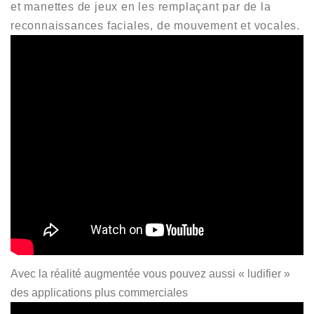
et manettes de jeux en les remplaçant par de la
reconnaissances faciales, de mouvement et vocales.
Avec la réalité augmentée vous pouvez aussi « ludifier »
des applications plus commerciales