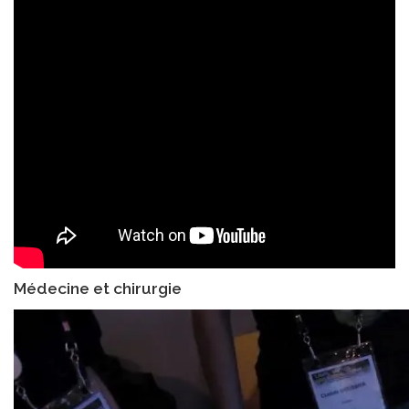
Médecine et chirurgie