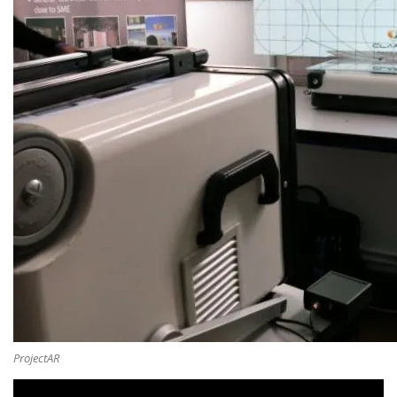
ProjectAR