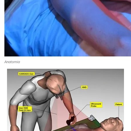
Anatomia