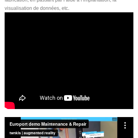
visualisation de données, etc.