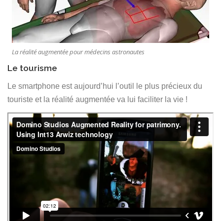
La réalité augmentée pour médecins astronautes
Le tourisme
Le smartphone est aujourd’hui l’outil le plus précieux du
touriste et la réalité augmentée va lui faciliter la vie !