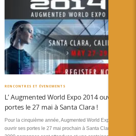
RENCONTRES ET ÉVENEMENTS
L’ Augmented World Expo 2014 ouvre ses
portes le 27 mai à Santa Clara !
Pour la cinquième année, Augmented World Expo va
ouvrir ses portes le 27 mai prochain à Santa Clara. Plus de