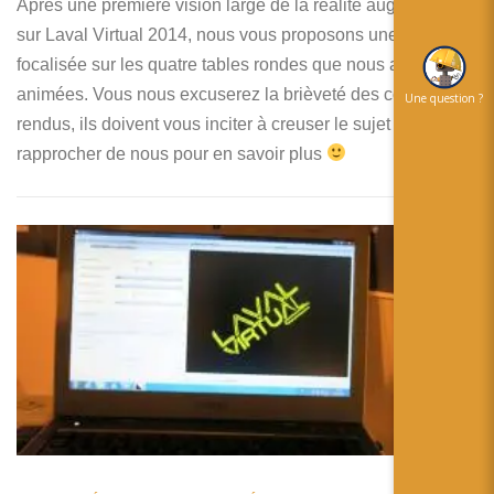
Après une première vision large de la réalité augmentée
sur Laval Virtual 2014, nous vous proposons une synthèse
focalisée sur les quatre tables rondes que nous avons
animées. Vous nous excuserez la brièveté des comptes
Une question ?
rendus, ils doivent vous inciter à creuser le sujet ou à vous
rapprocher de nous pour en savoir plus