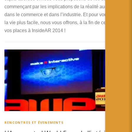
commençant par les implications de la réalité augmentée
dans le commerce et dans l’industrie. Et pour vous rendre
la vie plus facile, nous vous offrons, à la fin de cette article,
vos places à InsideAR 2014 !
RENCONTRES ET ÉVENEMENTS