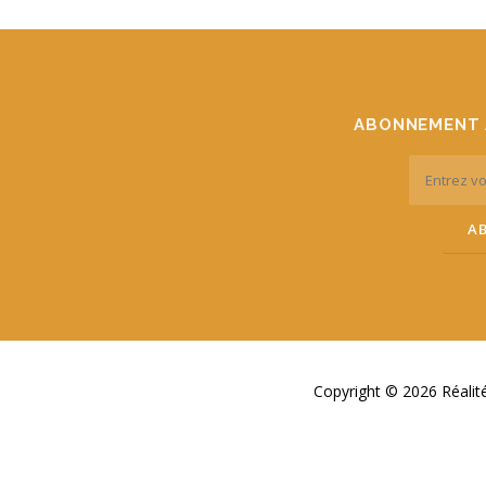
ABONNEMENT 
Copyright © 2026 Réali