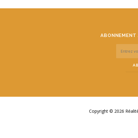
ABONNEMENT 
Copyright © 2026 Réali