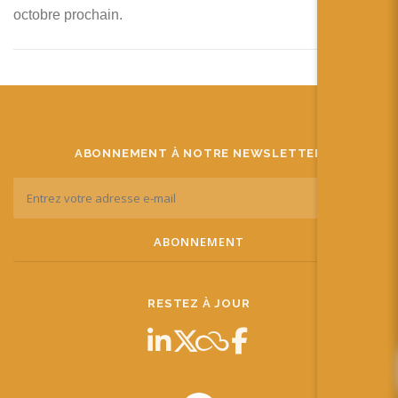
octobre prochain.
ABONNEMENT À NOTRE NEWSLETTER
RESTEZ À JOUR