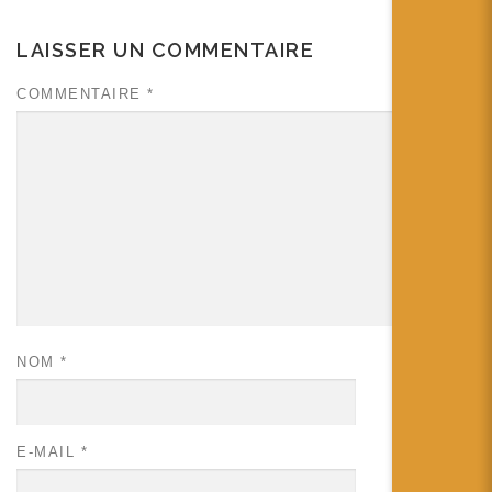
LAISSER UN COMMENTAIRE
COMMENTAIRE
*
NOM
*
E-MAIL
*