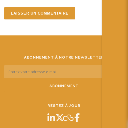
ABONNEMENT À NOTRE NEWSLETTER
RESTEZ À JOUR