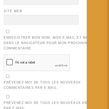
SITE WEB
ENREGISTRER MON NOM, MON E-MAIL ET MON SITE
DANS LE NAVIGATEUR POUR MON PROCHAIN
COMMENTAIRE.
PRÉVENEZ-MOI DE TOUS LES NOUVEAUX
COMMENTAIRES PAR E-MAIL.
PRÉVENEZ-MOI DE TOUS LES NOUVEAUX ARTICLES
PAR E-MAIL.