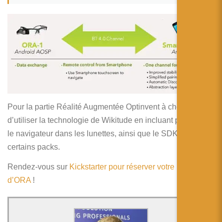
Pour la partie Réalité Augmentée Optinvent à choisi
d’utiliser la technologie de Wikitude en incluant par défaut
le navigateur dans les lunettes, ainsi que le SDK dans
certains packs.
Rendez-vous sur
Kickstarter pour réserver votre paire
d’ORA
!