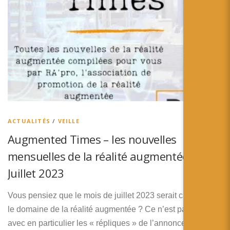
ACTUALITÉS
/
VEILLE
Augmented Times – les nouvelles
mensuelles de la réalité augmentée –
Juillet 2023
Vous pensiez que le mois de juillet 2023 serait calme dans
le domaine de la réalité augmentée ? Ce n’est pas le cas,
avec en particulier les « répliques » de l’annonce …