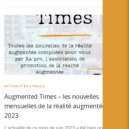
ACTUALITÉS
/
VEILLE
Augmented Times – les nouvelles
mensuelles de la réalité augmentée – Juin
2023
L’actualité de ce mois de juin 2023 a été bien occupée par