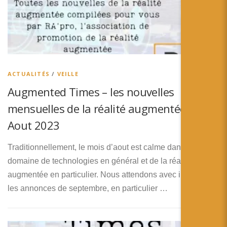
ACTUALITÉS
/
VEILLE
Augmented Times – les nouvelles
mensuelles de la réalité augmentée –
Aout 2023
Traditionnellement, le mois d’aout est calme dans le
domaine de technologies en général et de la réalité
augmentée en particulier. Nous attendons avec impatience
les annonces de septembre, en particulier …