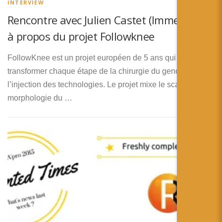
INTERVIEW
Rencontre avec Julien Castet (Immersion)
à propos du projet Followknee
FollowKnee est un projet européen de 5 ans qui va
transformer chaque étape de la chirurgie du genou par
l’injection des technologies. Le projet mixe le scan de la
morphologie du …