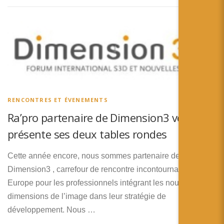
RENCONTRES ET ÉVENEMENTS
Ra’pro partenaire de Dimension3 vous
présente ses deux tables rondes
Cette année encore, nous sommes partenaire de
Dimension3 , carrefour de rencontre incontournable en
Europe pour les professionnels intégrant les nouvelles
dimensions de l’image dans leur stratégie de
développement. Nous …