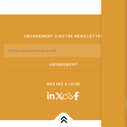
ABONNEMENT À NOTRE NEWSLETTER
RESTEZ À JOUR