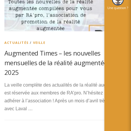
Une question ?
ACTUALITÉS
/
VEILLE
Augmented Times – les nouvelles
mensuelles de la réalité augmentée – Avril
2025
La veille complète des actualités de la réalité augmentée
est réservée aux membres de RA’pro. N’hésitez pas à
adhérer à l’association ! Après un mois d’avril très intense
avec Laval …