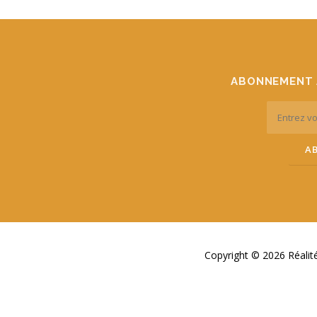
ABONNEMENT 
Copyright © 2026 Réali