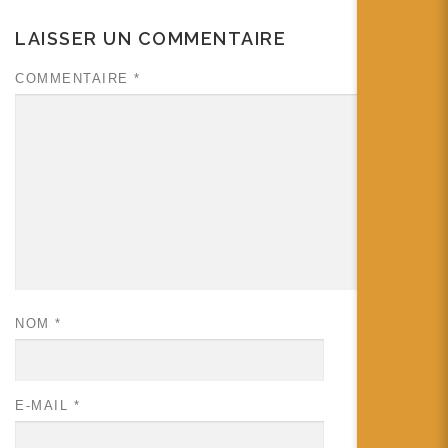
LAISSER UN COMMENTAIRE
COMMENTAIRE
*
NOM
*
E-MAIL
*