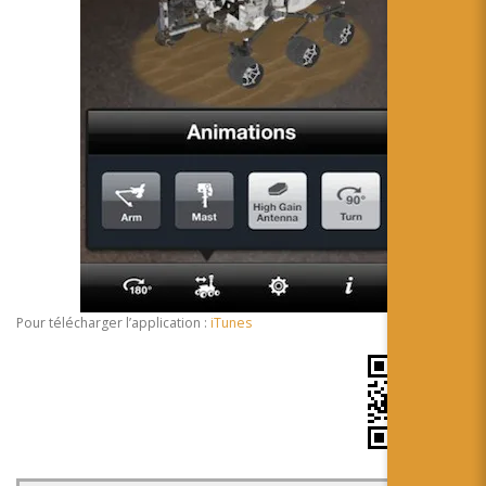
Pour télécharger l’application :
iTunes