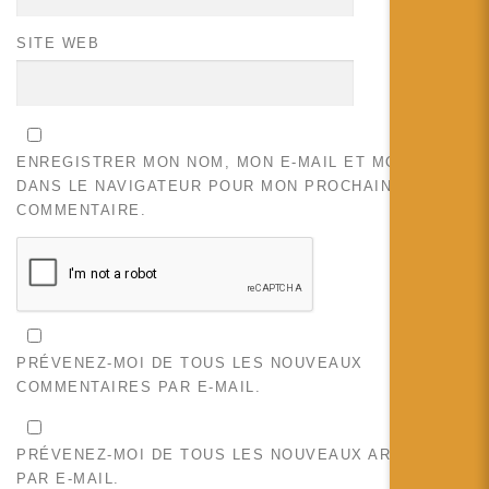
SITE WEB
ENREGISTRER MON NOM, MON E-MAIL ET MON SITE
DANS LE NAVIGATEUR POUR MON PROCHAIN
COMMENTAIRE.
PRÉVENEZ-MOI DE TOUS LES NOUVEAUX
COMMENTAIRES PAR E-MAIL.
PRÉVENEZ-MOI DE TOUS LES NOUVEAUX ARTICLES
PAR E-MAIL.