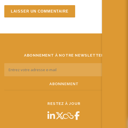
ABONNEMENT À NOTRE NEWSLETTER
RESTEZ À JOUR