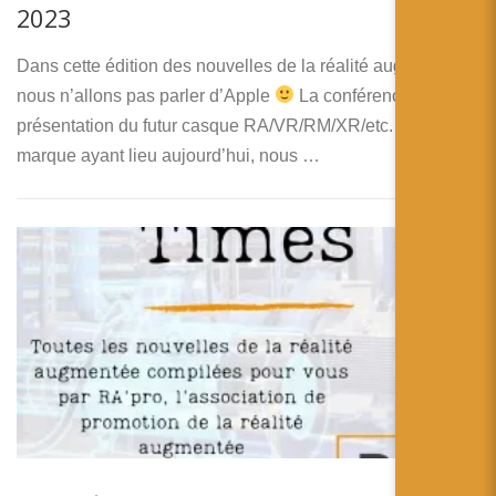
2023
Dans cette édition des nouvelles de la réalité augmentée,
nous n’allons pas parler d’Apple
La conférence de
présentation du futur casque RA/VR/RM/XR/etc. de la
marque ayant lieu aujourd’hui, nous …