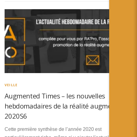
VEILLE
Augmented Times – les nouvelles
hebdomadaires de la réalité augmentée –
2020S6
Cette première synthèse de l’année 2020 est