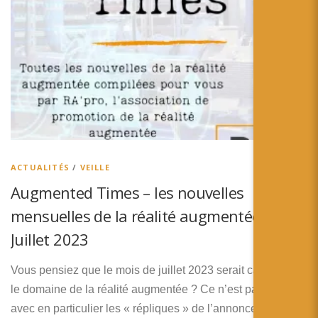
ACTUALITÉS
/
VEILLE
Augmented Times – les nouvelles
mensuelles de la réalité augmentée –
Juillet 2023
Vous pensiez que le mois de juillet 2023 serait calme dans
le domaine de la réalité augmentée ? Ce n’est pas le cas,
avec en particulier les « répliques » de l’annonce …