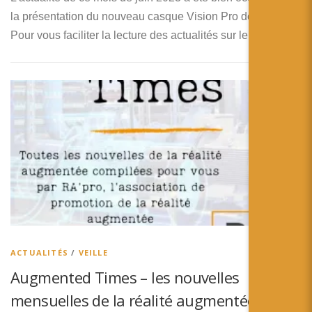
la présentation du nouveau casque Vision Pro de Apple.
Pour vous faciliter la lecture des actualités sur le …
ACTUALITÉS
/
VEILLE
Augmented Times – les nouvelles
mensuelles de la réalité augmentée – Mai