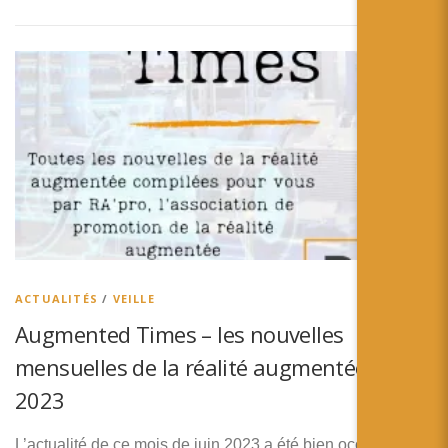
ACTUALITÉS
/
VEILLE
Augmented Times – les nouvelles
mensuelles de la réalité augmentée – Juin
2023
L’actualité de ce mois de juin 2023 a été bien occupée par