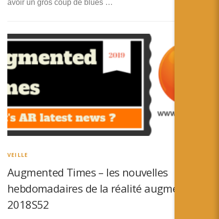
avoir un gros coup de blues …
VEILLE
Augmented Times – les nouvelles
hebdomadaires de la réalité augmentée –
2018S52