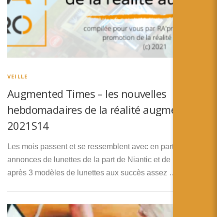
VEILLE
Augmented Times – les nouvelles
hebdomadaires de la réalité augmentée –
2021S14
Les mois passent et se ressemblent avec en particulier des
annonces de lunettes de la part de Niantic et de Snap, qui
après 3 modèles de lunettes aux succès assez …