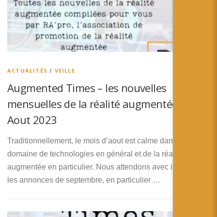
ACTUALITÉS
/
VEILLE
Augmented Times – les nouvelles
mensuelles de la réalité augmentée –
Aout 2023
Traditionnellement, le mois d’aout est calme dans le
domaine de technologies en général et de la réalité
augmentée en particulier. Nous attendons avec impatience
les annonces de septembre, en particulier …