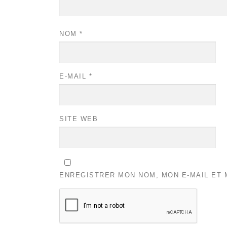
NOM
*
E-MAIL
*
SITE WEB
ENREGISTRER MON NOM, MON E-MAIL ET 