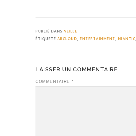
PUBLIÉ DANS
VEILLE
ÉTIQUETÉ
ARCLOUD
,
ENTERTAINMENT
,
NIANTIC
LAISSER UN COMMENTAIRE
COMMENTAIRE
*