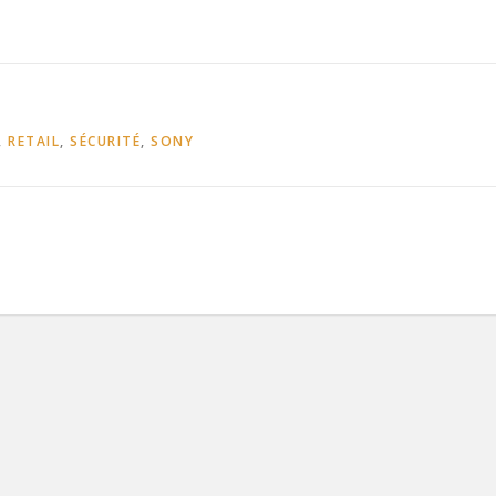
,
RETAIL
,
SÉCURITÉ
,
SONY