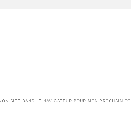
MON SITE DANS LE NAVIGATEUR POUR MON PROCHAIN C