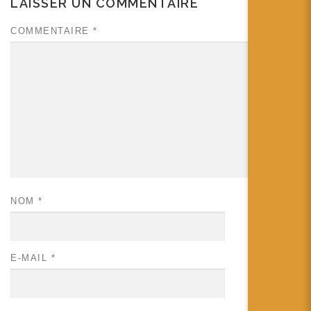
LAISSER UN COMMENTAIRE
COMMENTAIRE
*
NOM
*
E-MAIL
*