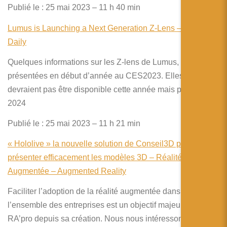
Publié le : 25 mai 2023 – 11 h 40 min
Lumus is Launching a Next Generation Z-Lens – Display
Daily
Quelques informations sur les Z-lens de Lumus,
présentées en début d’année au CES2023. Elles ne
devraient pas être disponible cette année mais plutôt en
2024
Publié le : 25 mai 2023 – 11 h 21 min
« Hololive » la nouvelle solution de Conseil3D pour
présenter efficacement les modèles 3D – Réalité
Augmentée – Augmented Reality
Faciliter l’adoption de la réalité augmentée dans
l’ensemble des entreprises est un objectif majeur de
RA’pro depuis sa création. Nous nous intéressons donc