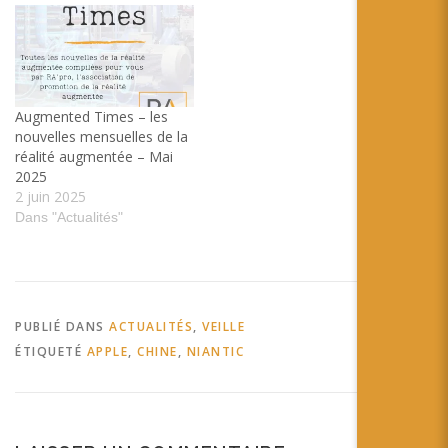
Augmented Times – les
nouvelles mensuelles de la
réalité augmentée – Mai
2025
2 juin 2025
Dans "Actualités"
PUBLIÉ DANS
ACTUALITÉS
,
VEILLE
ÉTIQUETÉ
APPLE
,
CHINE
,
NIANTIC