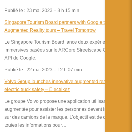
Publié le : 23 mai 2023 – 8 h 15 min
Singapore Tourism Board partners with Google to create
Augmented Reality tours – Travel Tomorrow
Le Singapore Tourism Board lance deux expériences
immersives basées sur le ARCore Streetscape Geometry
API de Google.
Publié le : 22 mai 2023 – 12 h 07 min
Volvo Group launches innovative augmented reality app for
electric truck safety – Electrikez
Le groupe Volvo propose une application utilisant la réalité
augmentée pour assister les personnes devant intervenir
sur des camions de la marque. L’objectif est de donner
toutes les informations pour…