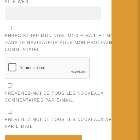
SITE WEB
ENREGISTRER MON NOM, MON E-MAIL ET MON SITE
DANS LE NAVIGATEUR POUR MON PROCHAIN
COMMENTAIRE.
PRÉVENEZ-MOI DE TOUS LES NOUVEAUX
COMMENTAIRES PAR E-MAIL.
PRÉVENEZ-MOI DE TOUS LES NOUVEAUX ARTICLES
PAR E-MAIL.