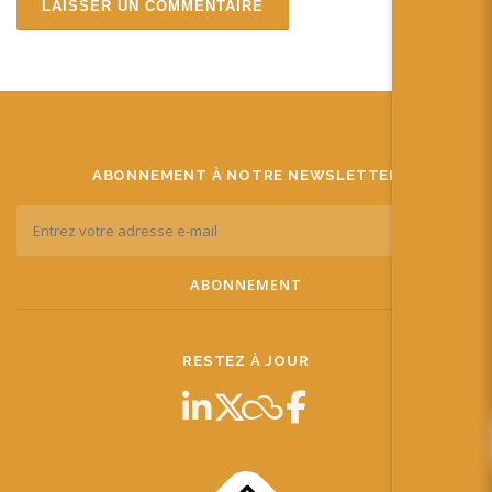
ABONNEMENT À NOTRE NEWSLETTER
RESTEZ À JOUR