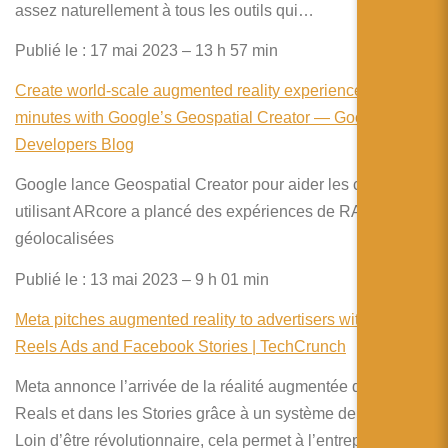
assez naturellement à tous les outils qui…
Publié le : 17 mai 2023 – 13 h 57 min
Create world-scale augmented reality experiences in
minutes with Google’s Geospatial Creator — Google for
Developers Blog
Google lance Geospatial Creator pour aider les créateurs
utilisant ARcore a plancé des expériences de RA
géolocalisées
Publié le : 13 mai 2023 – 9 h 01 min
Meta pitches augmented reality to advertisers with new AR
Reels Ads and Facebook Stories | TechCrunch
Meta annonce l’arrivée de la réalité augmentée dans les
Reals et dans les Stories grâce à un système de filtres.
Loin d’être révolutionnaire, cela permet à l’entreprise de