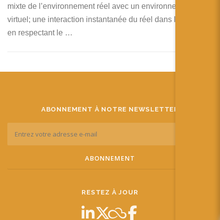
mixte de l’environnement réel avec un environnement
virtuel; une interaction instantanée du réel dans le virtuel;
en respectant le …
ABONNEMENT À NOTRE NEWSLETTER
RESTEZ À JOUR