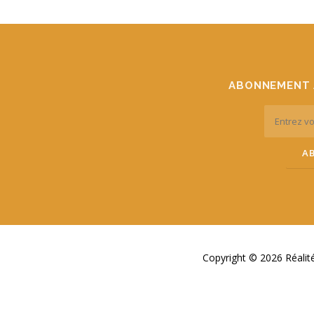
ABONNEMENT 
Copyright © 2026 Réali