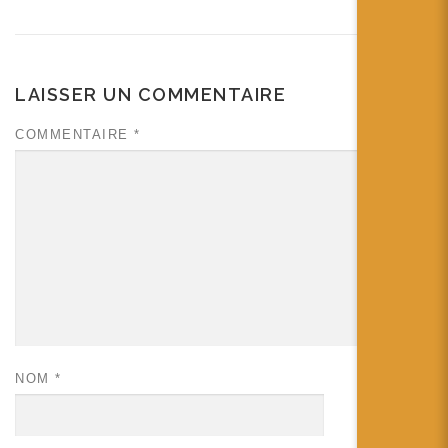
LAISSER UN COMMENTAIRE
COMMENTAIRE
*
NOM
*