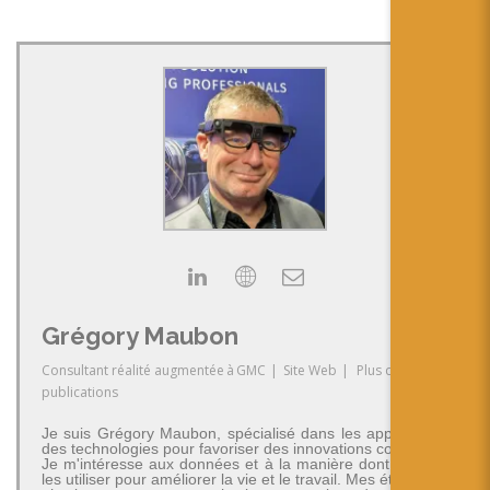
Grégory Maubon
Consultant réalité augmentée
à
GMC
|
Site Web
|
Plus de
publications
Je suis Grégory Maubon, spécialisé dans les applications
des technologies pour favoriser des innovations concrètes.
Je m'intéresse aux données et à la manière dont on peut
les utiliser pour améliorer la vie et le travail. Mes études en