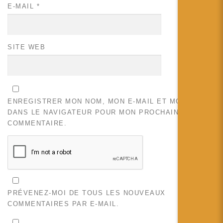
E-MAIL
*
SITE WEB
ENREGISTRER MON NOM, MON E-MAIL ET MON SITE
DANS LE NAVIGATEUR POUR MON PROCHAIN
COMMENTAIRE.
PRÉVENEZ-MOI DE TOUS LES NOUVEAUX
COMMENTAIRES PAR E-MAIL.