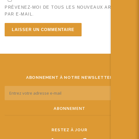
PRÉVENEZ-MOI DE TOUS LES NOUVEAUX ARTICLES
PAR E-MAIL.
ABONNEMENT À NOTRE NEWSLETTER
RESTEZ À JOUR