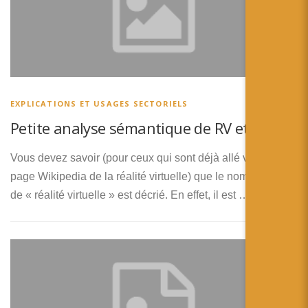
EXPLICATIONS ET USAGES SECTORIELS
Petite analyse sémantique de RV et RA
Vous devez savoir (pour ceux qui sont déjà allé voir la
page Wikipedia de la réalité virtuelle) que le nom lui-même
de « réalité virtuelle » est décrié. En effet, il est …