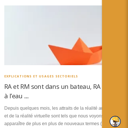
EXPLICATIONS ET USAGES SECTORIELS
RA et RM sont dans un bateau, RA tombe
à l’eau …
Depuis quelques mois, les attraits de la réalité augmentée
et de la réalité virtuelle sont tels que nous voyons
apparaître de plus en plus de nouveaux termes (réalité