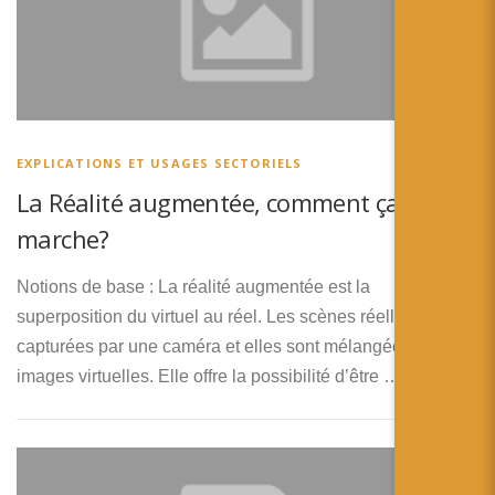
EXPLICATIONS ET USAGES SECTORIELS
La Réalité augmentée, comment ça
marche?
Notions de base : La réalité augmentée est la
superposition du virtuel au réel. Les scènes réelles sont
capturées par une caméra et elles sont mélangées à des
images virtuelles. Elle offre la possibilité d’être …