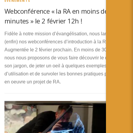
ÉVENEMENTS
Webconférence « la RA en moins de 30
minutes » le 2 février 12h !
Fidèle à notre mission d’évangélisation, nous lançons
(enfin) nos webconférences d’introduction à la Réalité
Augmentée le 2 février prochain. En moins de 30 minutes,
nous nous proposons de vous faire découvrir le domaine et
son jargon, de jeter un oeil à quelques exemples
d’utilisation et de survoler les bonnes pratiques pour mettre
en oeuvre un projet de RA.