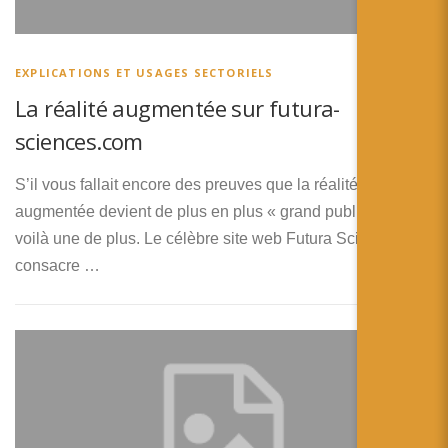
EXPLICATIONS ET USAGES SECTORIELS
La réalité augmentée sur futura-
sciences.com
S’il vous fallait encore des preuves que la réalité
augmentée devient de plus en plus « grand public », en
voilà une de plus. Le célèbre site web Futura Sciences lui
consacre …