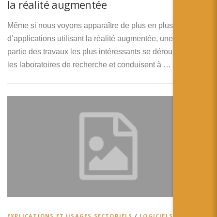
la réalité augmentée
Même si nous voyons apparaître de plus en plus
d’applications utilisant la réalité augmentée, une bonne
partie des travaux les plus intéressants se déroulent dans
les laboratoires de recherche et conduisent à …
EXPLICATIONS ET USAGES SECTORIELS
/
LOGICIELS,