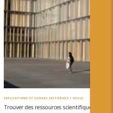
EXPLICATIONS ET USAGES SECTORIELS
/
VEILLE
Trouver des ressources scientifiques sur