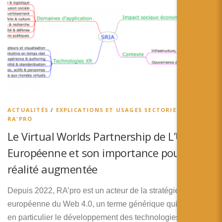
ACTUALITÉS
/
EXPLICATIONS ET USAGES SECTORIELS
/
RA'PRO
Le Virtual Worlds Partnership de L’Union
Européenne et son importance pour la
réalité augmentée
Depuis 2022, RA’pro est un acteur de la stratégie
européenne du Web 4.0, un terme générique qui regroupe
en particulier le développement des technologies