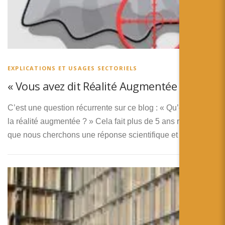
EXPLICATIONS ET USAGES SECTORIELS
« Vous avez dit Réalité Augmentée ? »
C’est une question récurrente sur ce blog : « Qu’est ce que
la réalité augmentée ? » Cela fait plus de 5 ans maintenant
que nous cherchons une réponse scientifique et je …