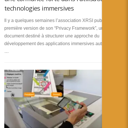
technologies immersives
Il y a quelques semaines l’association XRSI publiait la
première version de son “Privacy Framework”, un
document destiné à structurer une approche du
développement des applications immersives autours de la
…