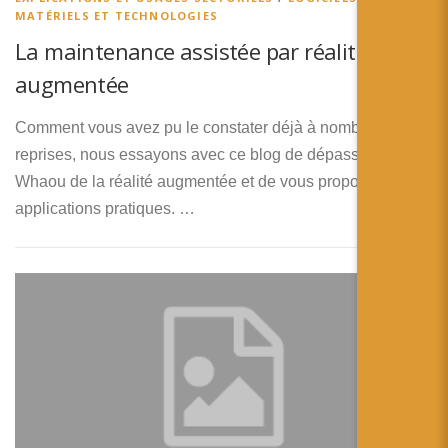
MATÉRIELS ET TECHNOLOGIES
La maintenance assistée par réalité
augmentée
Comment vous avez pu le constater déjà à nombreuses
reprises, nous essayons avec ce blog de dépasser l’effet
Whaou de la réalité augmentée et de vous proposer des
applications pratiques. …