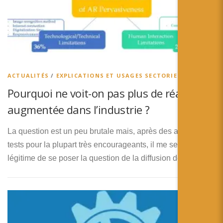
ACTUALITÉS
/
EXPLICATIONS ET USAGES SECTORIELS
Pourquoi ne voit-on pas plus de réalité
augmentée dans l’industrie ?
La question est un peu brutale mais, après des années de
tests pour la plupart très encourageants, il me semble
légitime de se poser la question de la diffusion de …