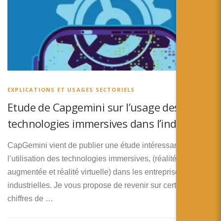
EXPLICATIONS ET USAGES SECTORIELS
Etude de Capgemini sur l’usage des
technologies immersives dans l’industrie
CapGemini vient de publier une étude intéressante sur
l’utilisation des technologies immersives, (réalité
augmentée et réalité virtuelle) dans les entreprises
industrielles. Je vous propose de revenir sur certains
chiffres de …