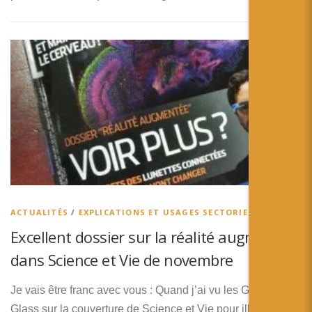
ACTUALITÉS
/
EXPLICATIONS ET USAGES SECTORIELS
Excellent dossier sur la réalité augmentée
dans Science et Vie de novembre
Je vais être franc avec vous : Quand j’ai vu les Google
Glass sur la couverture de Science et Vie pour illustrer un