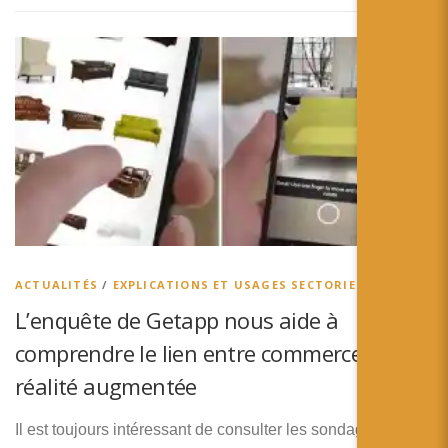
ACTUALITÉS
/
EXPLICATIONS ET USAGES SECTORIELS
L’enquête de Getapp nous aide à
comprendre le lien entre commerce et
réalité augmentée
Il est toujours intéressant de consulter les sondages et les