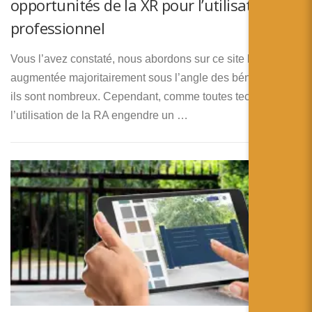
opportunités de la XR pour l’utilisateur
professionnel
Vous l’avez constaté, nous abordons sur ce site la réalité
augmentée majoritairement sous l’angle des bénéfices, et
ils sont nombreux. Cependant, comme toutes technologies,
l’utilisation de la RA engendre un …