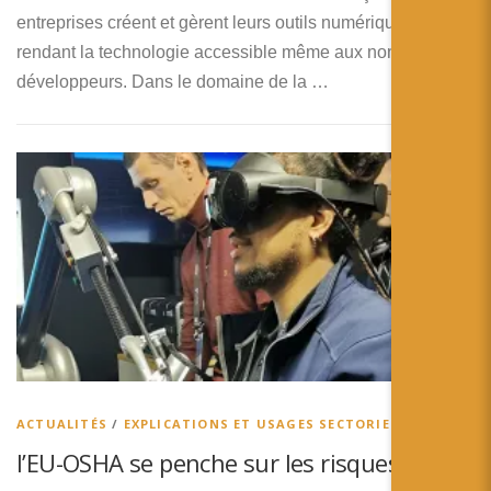
entreprises créent et gèrent leurs outils numériques,
rendant la technologie accessible même aux non-
développeurs. Dans le domaine de la …
ACTUALITÉS
/
EXPLICATIONS ET USAGES SECTORIELS
l’EU-OSHA se penche sur les risques et les