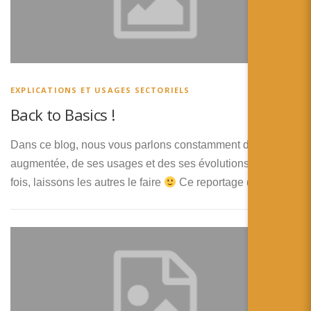
EXPLICATIONS ET USAGES SECTORIELS
Back to Basics !
Dans ce blog, nous vous parlons constamment de la réalité
augmentée, de ses usages et des ses évolutions. Pour une
fois, laissons les autres le faire
Ce reportage (trouvé …