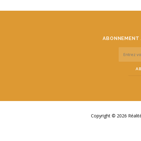
ABONNEMENT 
Copyright © 2026 Réali