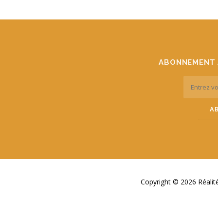
ABONNEMENT 
Copyright © 2026 Réali