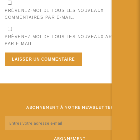
PRÉVENEZ-MOI DE TOUS LES NOUVEAUX
COMMENTAIRES PAR E-MAIL.
PRÉVENEZ-MOI DE TOUS LES NOUVEAUX ARTICLES
PAR E-MAIL.
ABONNEMENT À NOTRE NEWSLETTER