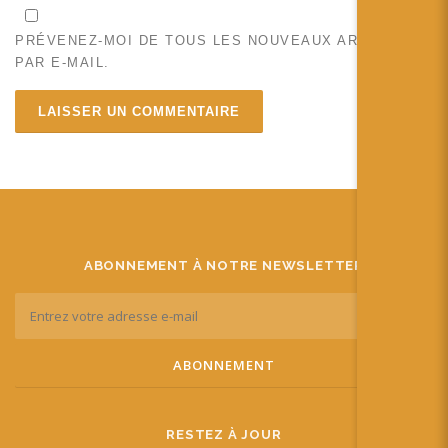
PRÉVENEZ-MOI DE TOUS LES NOUVEAUX ARTICLES
PAR E-MAIL.
ABONNEMENT À NOTRE NEWSLETTER
RESTEZ À JOUR