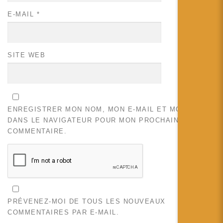
E-MAIL
*
SITE WEB
ENREGISTRER MON NOM, MON E-MAIL ET MON SITE
DANS LE NAVIGATEUR POUR MON PROCHAIN
COMMENTAIRE.
PRÉVENEZ-MOI DE TOUS LES NOUVEAUX
COMMENTAIRES PAR E-MAIL.