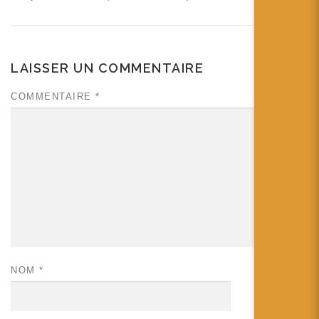
LAISSER UN COMMENTAIRE
COMMENTAIRE
*
NOM
*