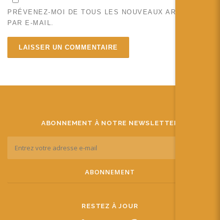
PRÉVENEZ-MOI DE TOUS LES NOUVEAUX ARTICLES
PAR E-MAIL.
ABONNEMENT À NOTRE NEWSLETTER
RESTEZ À JOUR