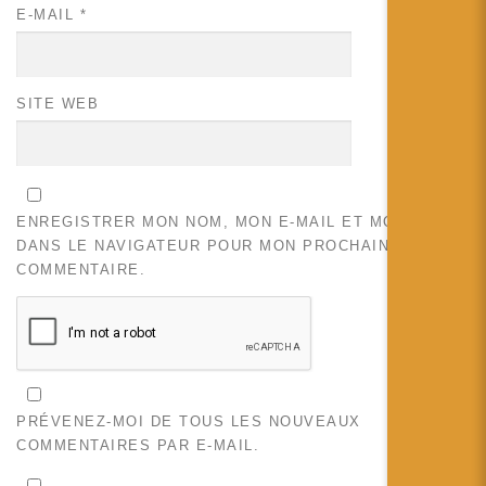
E-MAIL
*
SITE WEB
ENREGISTRER MON NOM, MON E-MAIL ET MON SITE
DANS LE NAVIGATEUR POUR MON PROCHAIN
COMMENTAIRE.
PRÉVENEZ-MOI DE TOUS LES NOUVEAUX
COMMENTAIRES PAR E-MAIL.