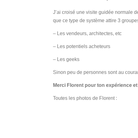
J’ai croisé une visite guidée normale d
que ce type de système attire 3 groupe
– Les vendeurs, architectes, etc
– Les potentiels acheteurs
– Les geeks
Sinon peu de personnes sont au courant
Merci Florent pour ton expérience et 
Toutes les photos de Florent :