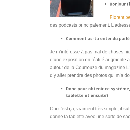
Bonjour F
Florent be
des podcasts principalement. L’adress
Comment as-tu entendu parlé d
Je m’intéresse à pas mal de choses hig
d’une exposition en réalité augmenté 
autour de la Courrouze du magazine L’
d’y aller prendre des photos qui m’a don
Donc pour obtenir ce système, 
tablette et ensuite?
Oui c’est ça, vraiment très simple, il s
donne la tablette avec une sorte de sac