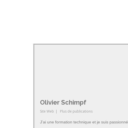
Olivier Schimpf
Site Web
|
Plus de publications
J’ai une formation technique et je suis passionné