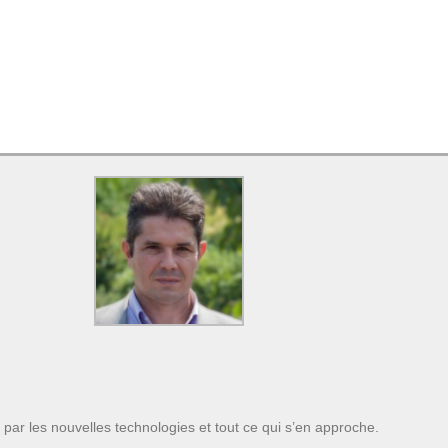
 par les nouvelles technologies et tout ce qui s’en approche.