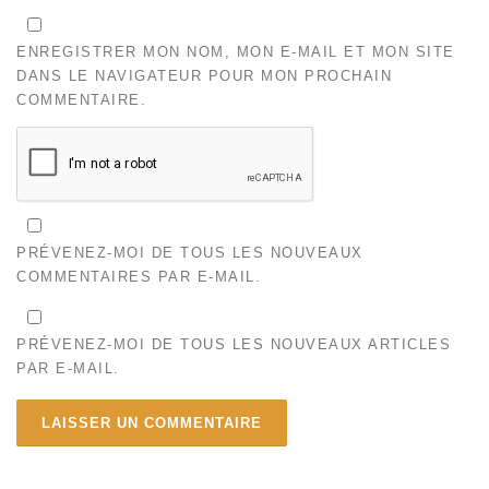
ENREGISTRER MON NOM, MON E-MAIL ET MON SITE
DANS LE NAVIGATEUR POUR MON PROCHAIN
COMMENTAIRE.
PRÉVENEZ-MOI DE TOUS LES NOUVEAUX
COMMENTAIRES PAR E-MAIL.
PRÉVENEZ-MOI DE TOUS LES NOUVEAUX ARTICLES
PAR E-MAIL.