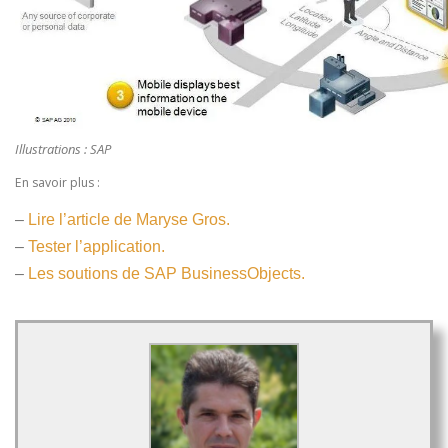
Illustrations : SAP
En savoir plus :
–
Lire l’article de Maryse Gros.
–
Tester l’application.
–
Les soutions de SAP BusinessObjects.