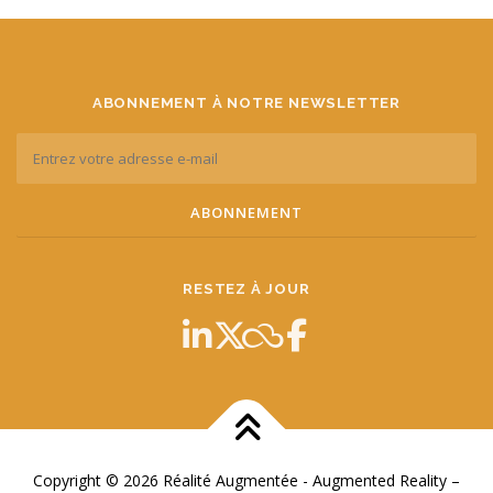
ABONNEMENT À NOTRE NEWSLETTER
RESTEZ À JOUR
Copyright © 2026 Réalité Augmentée - Augmented Reality
–