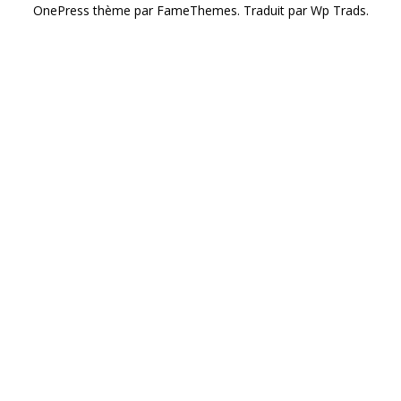
OnePress
thème par FameThemes. Traduit par Wp Trads.