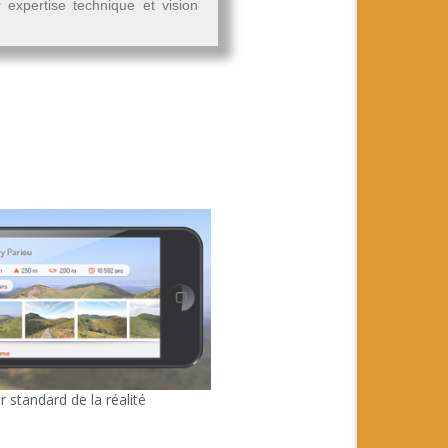
r expertise technique et vision
r standard de la réalité