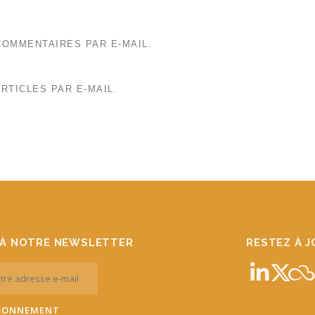
OMMENTAIRES PAR E-MAIL.
RTICLES PAR E-MAIL.
À NOTRE NEWSLETTER
RESTEZ À 