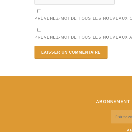
PRÉVENEZ-MOI DE TOUS LES NOUVEAUX C
PRÉVENEZ-MOI DE TOUS LES NOUVEAUX A
ABONNEMENT 