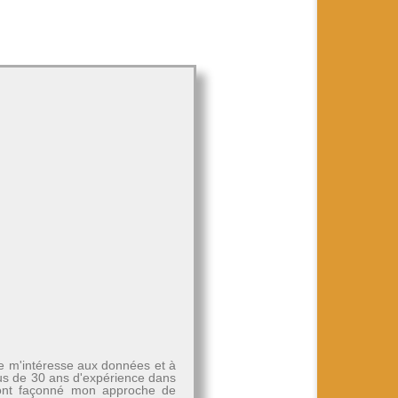
Je m'intéresse aux données et à
plus de 30 ans d'expérience dans
, ont façonné mon approche de