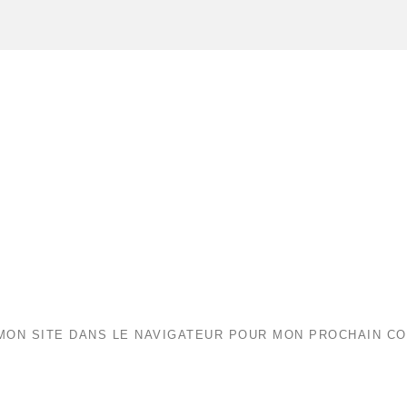
MON SITE DANS LE NAVIGATEUR POUR MON PROCHAIN C