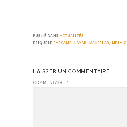
PUBLIÉ DANS
ACTUALITÉS
ÉTIQUETÉ
BARCAMP
,
LAYAR
,
MAKERLAB
,
METAI
LAISSER UN COMMENTAIRE
COMMENTAIRE
*