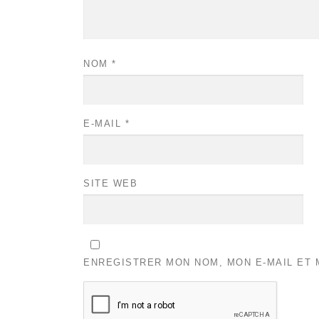
NOM
*
E-MAIL
*
SITE WEB
ENREGISTRER MON NOM, MON E-MAIL ET 